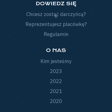
DOWIEDZ SIĘ
Chcesz zostać darczyńcą?
Reprezentujesz placówkę?
Regulamin
O NAS
Kim jesteśmy
2023
2022
2021
2020