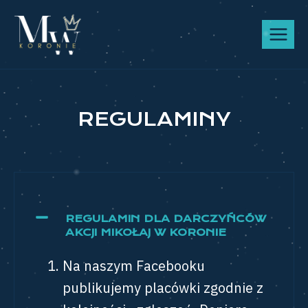
REGULAMINY
REGULAMIN DLA DARCZYŃCÓW
AKCJI MIKOŁAJ W KORONIE
Na naszym Facebooku
publikujemy placówki zgodnie z