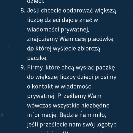
dzieci.
Jeśli chcecie obdarować większą
liczbę dzieci dajcie znać w
wiadomości prywatnej,
znajdziemy Wam całą placówkę,
do której wyślecie zbiorczą
paczkę.
Firmy, które chcą wysłać paczkę
do większej liczby dzieci prosimy
o kontakt w wiadomości
prywatnej. Prześlemy Wam
wówczas wszystkie niezbędne
informację. Będzie nam miło,
jeśli prześlecie nam swój logotyp