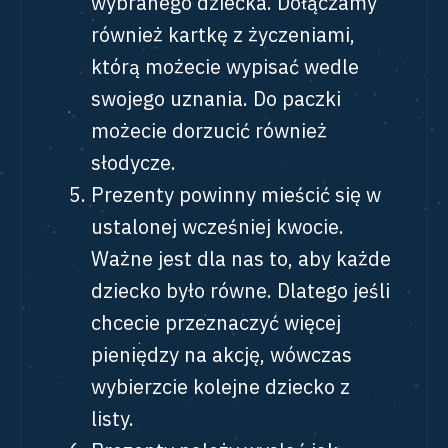
wybranego dziecka. Dołączamy
również kartkę z życzeniami,
którą możecie wypisać wedle
swojego uznania. Do paczki
możecie dorzucić również
słodycze.
Prezenty powinny mieścić się w
ustalonej wcześniej kwocie.
Ważne jest dla nas to, aby każde
dziecko było równe. Dlatego jeśli
chcecie przeznaczyć więcej
pieniędzy na akcję, wówczas
wybierzcie kolejne dziecko z
listy.