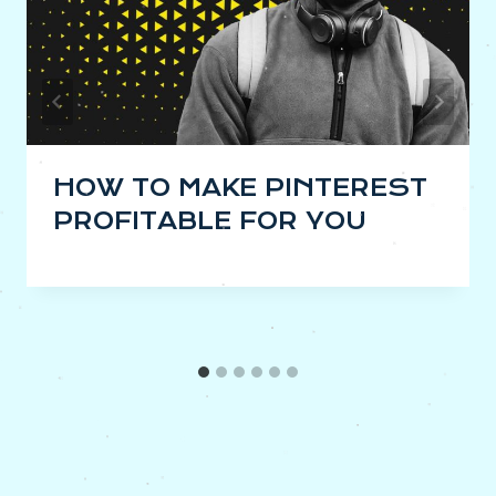
HOW TO MAKE PINTEREST
PROFITABLE FOR YOU