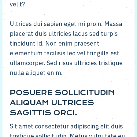
velit?
Ultrices dui sapien eget mi proin. Massa
placerat duis ultricies lacus sed turpis
tincidunt id. Non enim praesent
elementum facilisis leo vel fringilla est
ullamcorper. Sed risus ultricies tristique
nulla aliquet enim.
POSUERE SOLLICITUDIN
ALIQUAM ULTRICES
SAGITTIS ORCI.
Sit amet consectetur adipiscing elit duis
tristique sollicitudin. Metus vulputate eu