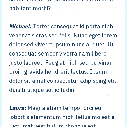
habitant morbi?
Michael
:
Tortor consequat id porta nibh
venenatis cras sed felis. Nunc eget lorem
dolor sed viverra ipsum nunc aliquet. Ut
consequat semper viverra nam libero
justo laoreet. Feugiat nibh sed pulvinar
proin gravida hendrerit lectus. Ipsum
dolor sit amet consectetur adipiscing elit
duis tristique sollicitudin.
Laura
:
Magna etiam tempor orci eu
lobortis elementum nibh tellus molestie.
Dictumst vestibulum rhoncus est