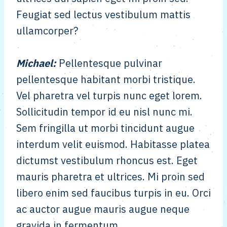
Feugiat sed lectus vestibulum mattis
ullamcorper?
Michael
:
Pellentesque pulvinar
pellentesque habitant morbi tristique.
Vel pharetra vel turpis nunc eget lorem.
Sollicitudin tempor id eu nisl nunc mi.
Sem fringilla ut morbi tincidunt augue
interdum velit euismod. Habitasse platea
dictumst vestibulum rhoncus est. Eget
mauris pharetra et ultrices. Mi proin sed
libero enim sed faucibus turpis in eu. Orci
ac auctor augue mauris augue neque
gravida in fermentum.