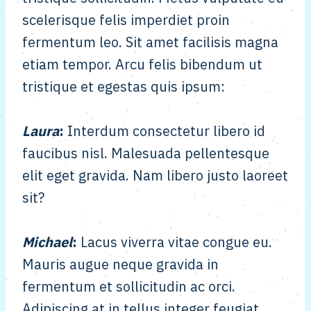
scelerisque felis imperdiet proin
fermentum leo. Sit amet facilisis magna
etiam tempor. Arcu felis bibendum ut
tristique et egestas quis ipsum:
Laura
:
Interdum consectetur libero id
faucibus nisl. Malesuada pellentesque
elit eget gravida. Nam libero justo laoreet
sit?
Michael
:
Lacus viverra vitae congue eu.
Mauris augue neque gravida in
fermentum et sollicitudin ac orci.
Adipiscing at in tellus integer feugiat