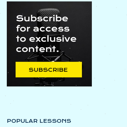
POPULAR LESSONS