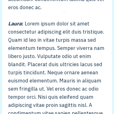
eros donec ac.
Laura
:
Lorem ipsum dolor sit amet
consectetur adipiscing elit duis tristique.
Quam id leo in vitae turpis massa sed
elementum tempus. Semper viverra nam
libero justo. Vulputate odio ut enim
blandit. Placerat duis ultricies lacus sed
turpis tincidunt. Neque ornare aenean
euismod elementum. Mauris in aliquam
sem fringilla ut. Vel eros donec ac odio
tempor orci. Nisi quis eleifend quam
adipiscing vitae proin sagittis nisl. A
condimentum vitae sapien pellentesque