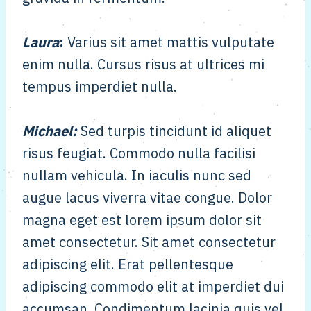
Laura
:
Varius sit amet mattis vulputate
enim nulla. Cursus risus at ultrices mi
tempus imperdiet nulla.
Michael
:
Sed turpis tincidunt id aliquet
risus feugiat. Commodo nulla facilisi
nullam vehicula. In iaculis nunc sed
augue lacus viverra vitae congue. Dolor
magna eget est lorem ipsum dolor sit
amet consectetur. Sit amet consectetur
adipiscing elit. Erat pellentesque
adipiscing commodo elit at imperdiet dui
accumsan. Condimentum lacinia quis vel